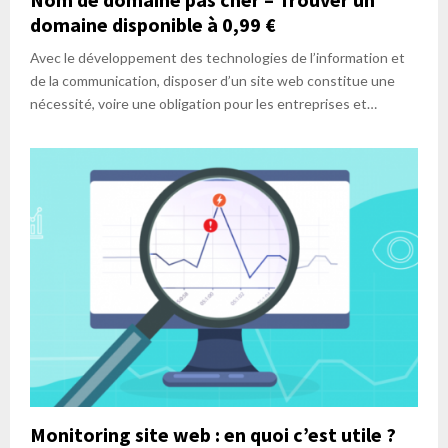
domaine disponible à 0,99 €
Avec le développement des technologies de l’information et
de la communication, disposer d’un site web constitue une
nécessité, voire une obligation pour les entreprises et…
Monitoring site web : en quoi c’est utile ?