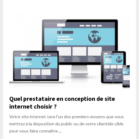
Quel prestataire en conception de site
internet choisir ?
Votre site internet sera l’un des premiers moyens que vous
mettrez à la disposition du public ou de votre clientèle cible
pour vous faire connaître….