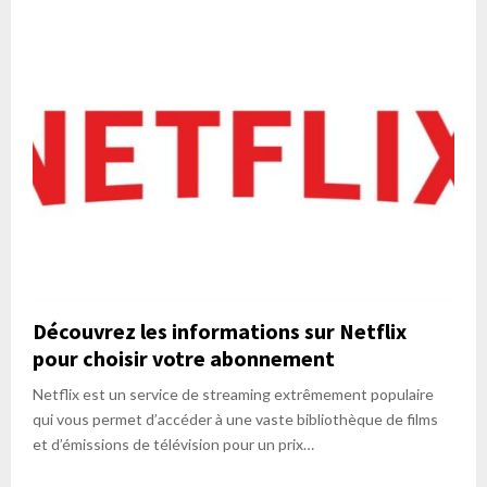
Découvrez les informations sur Netflix
pour choisir votre abonnement
Netflix est un service de streaming extrêmement populaire
qui vous permet d’accéder à une vaste bibliothèque de films
et d’émissions de télévision pour un prix…