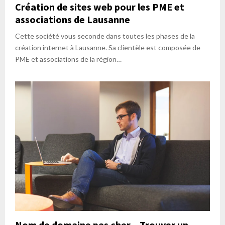
Création de sites web pour les PME et
associations de Lausanne
Cette société vous seconde dans toutes les phases de la
création internet à Lausanne. Sa clientèle est composée de
PME et associations de la région…
Nom de domaine pas cher – Trouver un