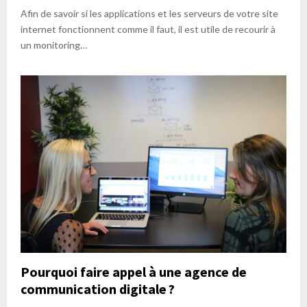
Afin de savoir si les applications et les serveurs de votre site
internet fonctionnent comme il faut, il est utile de recourir à
un monitoring…
Pourquoi faire appel à une agence de
communication digitale ?