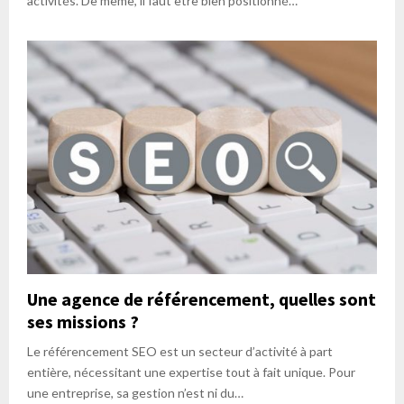
activités. De même, il faut être bien positionné…
Une agence de référencement, quelles sont
ses missions ?
Le référencement SEO est un secteur d’activité à part
entière, nécessitant une expertise tout à fait unique. Pour
une entreprise, sa gestion n’est ni du…