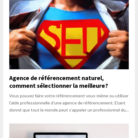
Agence de référencement naturel,
comment sélectionner la meilleure?
Vous pouvez faire votre référencement vous-même ou utiliser
l’aide professionnelle d’une agence de référencement. Etant
donné que tout le monde peut s’appeler un professionnel du…