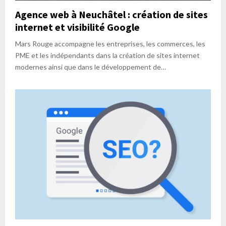
Agence web à Neuchâtel : création de sites
internet et visibilité Google
Mars Rouge accompagne les entreprises, les commerces, les
PME et les indépendants dans la création de sites internet
modernes ainsi que dans le développement de…