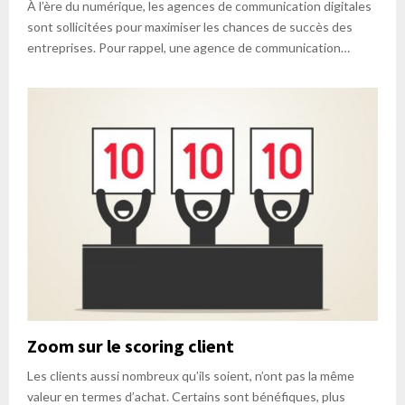
À l’ère du numérique, les agences de communication digitales
sont sollicitées pour maximiser les chances de succès des
entreprises. Pour rappel, une agence de communication…
Zoom sur le scoring client
Les clients aussi nombreux qu’ils soient, n’ont pas la même
valeur en termes d’achat. Certains sont bénéfiques, plus