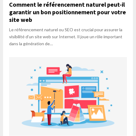
Comment le référencement naturel peut-il
garantir un bon positionnement pour votre
site web
Le référencement naturel ou SEO est crucial pour assurer la
visibilité d’un site web sur Internet. Il joue un rôle important
dans la génération de…