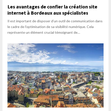
Les avantages de confier la création site
internet à Bordeaux aux spécialistes
Il est important de disposer d’un outil de communication dans
le cadre de l’optimisation de sa visibilité numérique. Cela
représente un élément crucial témoignant de…