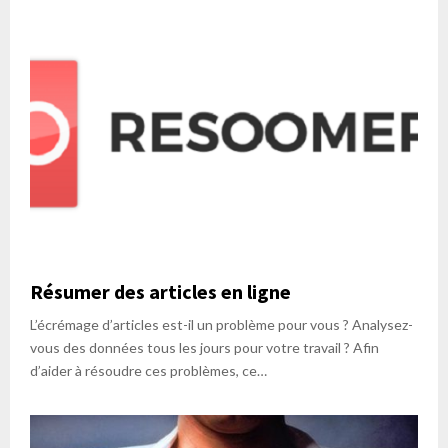
Résumer des articles en ligne
L’écrémage d’articles est-il un problème pour vous ? Analysez-
vous des données tous les jours pour votre travail ? Afin
d’aider à résoudre ces problèmes, ce…