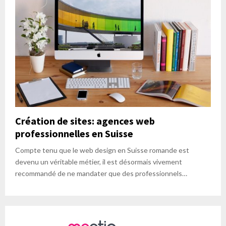
Création de sites: agences web
professionnelles en Suisse
Compte tenu que le web design en Suisse romande est
devenu un véritable métier, il est désormais vivement
recommandé de ne mandater que des professionnels…