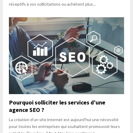
réceptifs à vos sollicitations ou achètent plus…
Pourquoi solliciter les services d’une
agence SEO ?
La création d’un site internet est aujourd’hui une nécessité
pour toutes les entreprises qui souhaitent promouvoir leurs