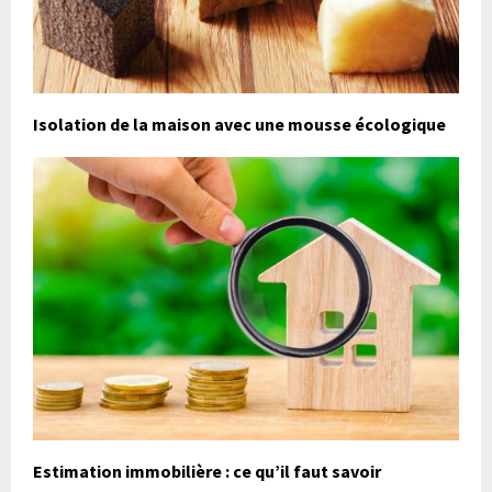
Isolation de la maison avec une mousse écologique
Estimation immobilière : ce qu’il faut savoir