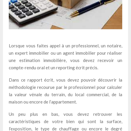
Lorsque vous faites appel à un professionnel, un notaire,
un expert immobilier ou un agent immobilier pour réaliser
une estimation immobilière, vous devez recevoir un
compte-rendu oral et un reporting écrit précis.
Dans ce rapport écrit, vous devez pouvoir découvrir la
méthodologie recourue par le professionnel pour calculer
la valeur vénale du terrain, du local commercial, de la
maison ou encore de l’appartement.
Un peu plus en bas, vous devez retrouver les
caractéristiques de votre bien qui sont la surface,
l’exposition, le type de chauffage ou encore le degré