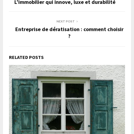
L’immobilier qui innove, luxe et durabilité
NEXT POST
Entreprise de dératisation : comment choisir
?
RELATED POSTS