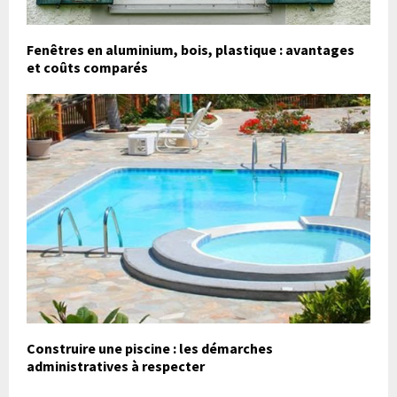
Fenêtres en aluminium, bois, plastique : avantages
et coûts comparés
Construire une piscine : les démarches
administratives à respecter