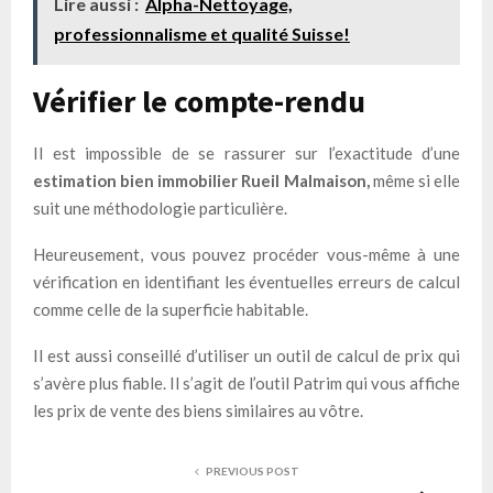
Lire aussi :
Alpha-Nettoyage,
professionnalisme et qualité Suisse!
Vérifier le compte-rendu
Il est impossible de se rassurer sur l’exactitude d’une
estimation bien immobilier Rueil Malmaison,
même si elle
suit une méthodologie particulière.
Heureusement, vous pouvez procéder vous-même à une
vérification en identifiant les éventuelles erreurs de calcul
comme celle de la superficie habitable.
Il est aussi conseillé d’utiliser un outil de calcul de prix qui
s’avère plus fiable. Il s’agit de l’outil Patrim qui vous affiche
les prix de vente des biens similaires au vôtre.
PREVIOUS POST