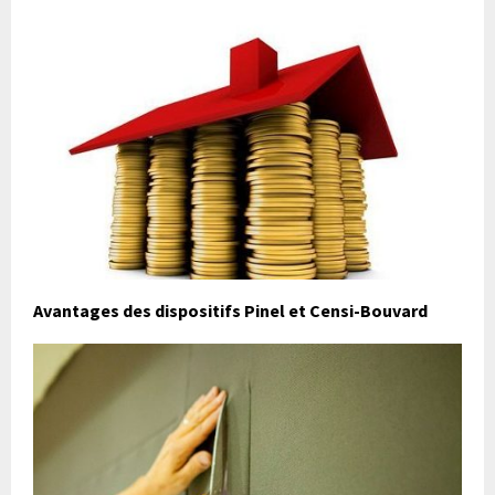
Avantages des dispositifs Pinel et Censi-Bouvard