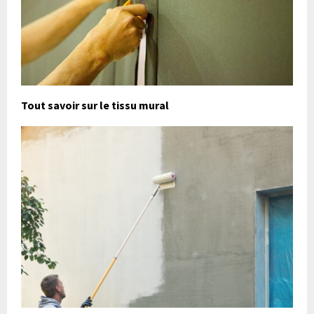
Tout savoir sur le tissu mural