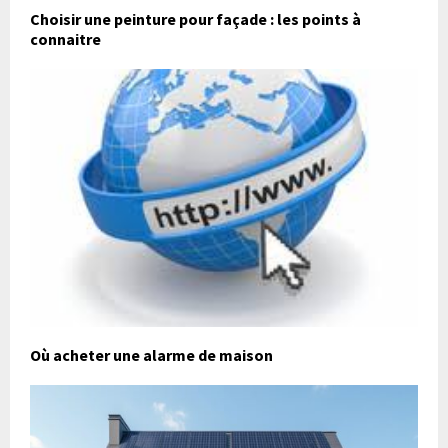
Choisir une peinture pour façade : les points à
connaitre
Où acheter une alarme de maison