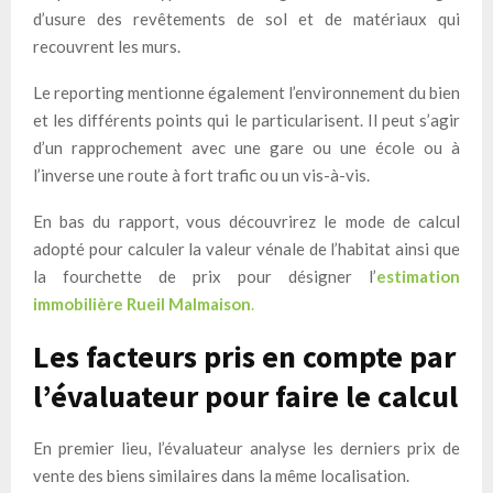
d’usure des revêtements de sol et de matériaux qui
recouvrent les murs.
Le reporting mentionne également l’environnement du bien
et les différents points qui le particularisent. Il peut s’agir
d’un rapprochement avec une gare ou une école ou à
l’inverse une route à fort trafic ou un vis-à-vis.
En bas du rapport, vous découvrirez le mode de calcul
adopté pour calculer la valeur vénale de l’habitat ainsi que
la fourchette de prix pour désigner l’
estimation
immobilière Rueil Malmaison
.
Les facteurs pris en compte par
l’évaluateur pour faire le calcul
En premier lieu, l’évaluateur analyse les derniers prix de
vente des biens similaires dans la même localisation.