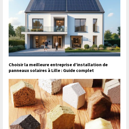
Choisir la meilleure entreprise d’installation de
panneaux solaires à Lille : Guide complet