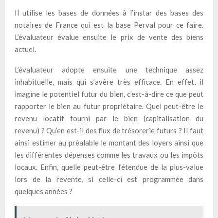
Il utilise les bases de données à l’instar des bases des
notaires de France qui est la base Perval pour ce faire.
L’évaluateur évalue ensuite le prix de vente des biens
actuel.
L’évaluateur adopte ensuite une technique assez
inhabituelle, mais qui s’avère très efficace. En effet, il
imagine le potentiel futur du bien, c’est-à-dire ce que peut
rapporter le bien au futur propriétaire. Quel peut-être le
revenu locatif fourni par le bien (capitalisation du
revenu) ? Qu’en est-il des flux de trésorerie futurs ? Il faut
ainsi estimer au préalable le montant des loyers ainsi que
les différentes dépenses comme les travaux ou les impôts
locaux. Enfin, quelle peut-être l’étendue de la plus-value
lors de la revente, si celle-ci est programmée dans
quelques années ?