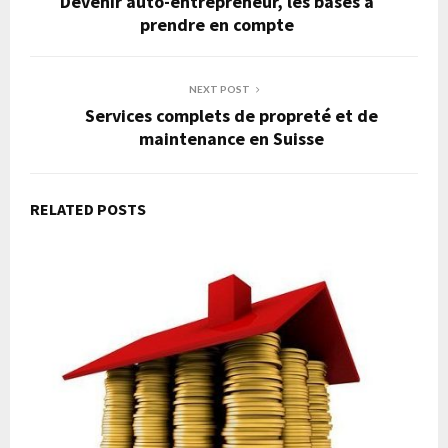
Devenir auto-entrepreneur, les bases à
prendre en compte
NEXT POST
Services complets de propreté et de
maintenance en Suisse
RELATED POSTS