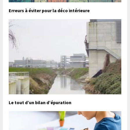
Erreurs à éviter pour la déco intérieure
Le tout d’un bilan d’épuration