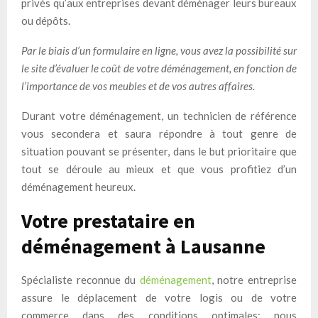
privés qu’aux entreprises devant déménager leurs bureaux
ou dépôts.
Par le biais d’un formulaire en ligne, vous avez la possibilité sur
le site d’évaluer le coût de votre déménagement, en fonction de
l’importance de vos meubles et de vos autres affaires.
Durant votre déménagement, un technicien de référence
vous secondera et saura répondre à tout genre de
situation pouvant se présenter, dans le but prioritaire que
tout se déroule au mieux et que vous profitiez d’un
déménagement heureux.
Votre prestataire en
déménagement à Lausanne
Spécialiste reconnue du
déménagement
, notre entreprise
assure le déplacement de votre logis ou de votre
commerce dans des conditions optimales: nous