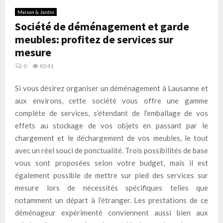
Maison & Jardin
Société de déménagement et garde
meubles: profitez de services sur
mesure
0
8541
Si vous désirez organiser un déménagement à Lausanne et
aux environs, cette société vous offre une gamme
complète de services, s’étendant de l’emballage de vos
effets au stockage de vos objets en passant par le
chargement et le déchargement de vos meubles, le tout
avec un réel souci de ponctualité. Trois possibilités de base
vous sont proposées selon votre budget, mais il est
également possible de mettre sur pied des services sur
mesure lors de nécessités spécifiques telles que
notamment un départ à l’étranger. Les prestations de ce
déménageur expérimenté conviennent aussi bien aux