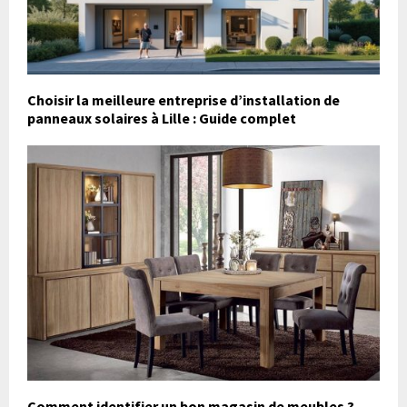
Choisir la meilleure entreprise d’installation de
panneaux solaires à Lille : Guide complet
Comment identifier un bon magasin de meubles ?