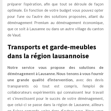
préparer l’opération, afin que tout se déroule de façon
optimale. En fonction de votre budget vous pouvez opter
pour l’une ou l’autre des solutions proposées, allant du
déménagement Premium au déménagement économique,
que ce soit à Lausanne ou dans un autre village du canton
de Vaud.
Transports et garde-meubles
dans la région lausannoise
Notre service vous propose des solutions de
déménagement à Lausanne. Nous tenons à vous fournir
une grande qualité d’intervention,
avec des devis
transparents où tout est compris, l’emploi de
collaborateurs expérimentés qui connaissent leur travail
et s’investissent pour le succès de votre déménagement,
que celui-ci se passe dans la région de Lausanne, ailleurs
en Suisse romande, voire dans d’autres pays. Nous vous