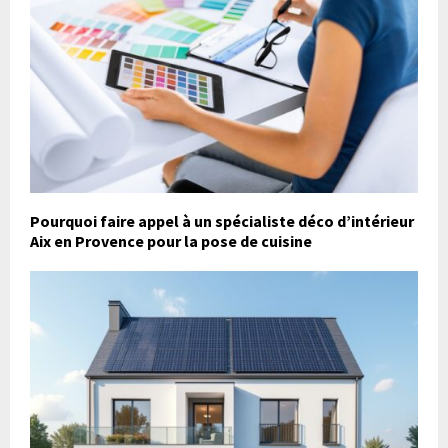
Pourquoi faire appel à un spécialiste déco d’intérieur
Aix en Provence pour la pose de cuisine