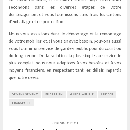
secondons dans les diverses étapes de votre
déménagement et vous fournissons sans frais les cartons
d’emballage et de protection.
Nous vous assistons dans le démontage et le remontage
de votre mobilier et, si vous en avez besoin, pouvons aussi
vous fournir un service de garde-meuble, pour du court ou
du long terme. De la solution la plus simple au service le
plus complet, nous nous adaptons à vos besoins et à vos
moyens financiers, en respectant tant les délais impartis
que notre devis.
DÉMÉNAGEMENT
ENTRETIEN
GARDE-MEUBLE
SERVICE
TRANSPORT
PREVIOUS POST