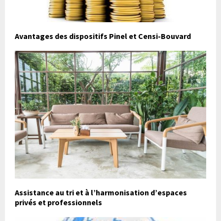
Avantages des dispositifs Pinel et Censi-Bouvard
Assistance au tri et à l’harmonisation d’espaces
privés et professionnels