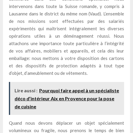
intervenons dans toute la Suisse romande, y compris à
Lausanne dans le district du même nom (Vaud). L’ensemble
de nos missions sont effectuées par des salariés
expérimentés qui maîtrisent intégralement les diverses
opérations utiles à un déménagement réussi. Nous
attachons une importance toute particulière à l’intégrité
de vos affaires, mobiliers et appareils, et cela dès leur
emballage: nous mettons à votre disposition des cartons
et des dispositifs de protection adaptés à tout type
d’objet, d’ameublement ou de vêtements.
Lire aussi :
Pourquoi faire appel à un spécialiste
déco d’intérieur Aix en Provence pour la pose
de cuisine
Quand nous devons déplacer un objet spécialement
volumineux ou fragile, nous prenons le temps de bien