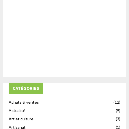
CATÉGORIES
Achats & ventes
(12)
Actualité
(9)
Art et culture
(3)
Artisanat
(1)