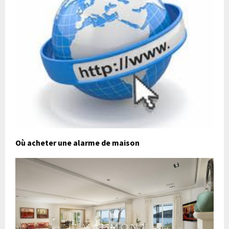
Où acheter une alarme de maison