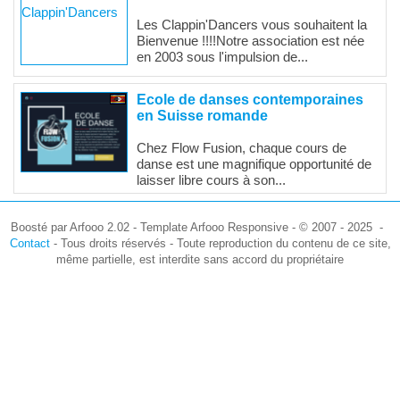
Les Clappin'Dancers vous souhaitent la
Bienvenue !!!!Notre association est née
en 2003 sous l'impulsion de...
Ecole de danses contemporaines
en Suisse romande
Chez Flow Fusion, chaque cours de
danse est une magnifique opportunité de
laisser libre cours à son...
Boosté par Arfooo 2.02 - Template Arfooo Responsive - © 2007 - 2025 -
Contact
- Tous droits réservés - Toute reproduction du contenu de ce site,
même partielle, est interdite sans accord du propriétaire