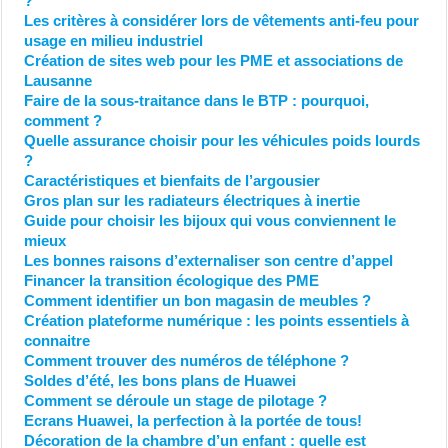
?
Les critères à considérer lors de vêtements anti-feu pour
usage en milieu industriel
Création de sites web pour les PME et associations de
Lausanne
Faire de la sous-traitance dans le BTP : pourquoi,
comment ?
Quelle assurance choisir pour les véhicules poids lourds
?
Caractéristiques et bienfaits de l’argousier
Gros plan sur les radiateurs électriques à inertie
Guide pour choisir les bijoux qui vous conviennent le
mieux
Les bonnes raisons d’externaliser son centre d’appel
Financer la transition écologique des PME
Comment identifier un bon magasin de meubles ?
Création plateforme numérique : les points essentiels à
connaitre
Comment trouver des numéros de téléphone ?
Soldes d’été, les bons plans de Huawei
Comment se déroule un stage de pilotage ?
Ecrans Huawei, la perfection à la portée de tous!
Décoration de la chambre d’un enfant : quelle est