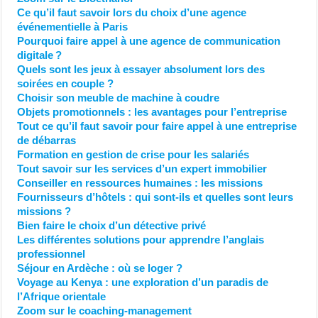
Ce qu’il faut savoir lors du choix d’une agence
événementielle à Paris
Pourquoi faire appel à une agence de communication
digitale ?
Quels sont les jeux à essayer absolument lors des
soirées en couple ?
Choisir son meuble de machine à coudre
Objets promotionnels : les avantages pour l’entreprise
Tout ce qu’il faut savoir pour faire appel à une entreprise
de débarras
Formation en gestion de crise pour les salariés
Tout savoir sur les services d’un expert immobilier
Conseiller en ressources humaines : les missions
Fournisseurs d’hôtels : qui sont-ils et quelles sont leurs
missions ?
Bien faire le choix d’un détective privé
Les différentes solutions pour apprendre l’anglais
professionnel
Séjour en Ardèche : où se loger ?
Voyage au Kenya : une exploration d’un paradis de
l’Afrique orientale
Zoom sur le coaching-management