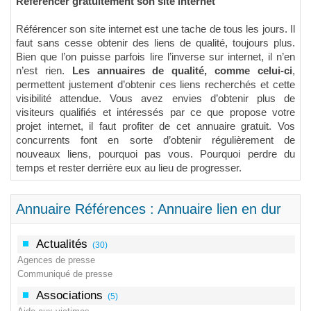
Référencer gratuitement son site internet
Référencer son site internet est une tache de tous les jours. Il
faut sans cesse obtenir des liens de qualité, toujours plus.
Bien que l’on puisse parfois lire l’inverse sur internet, il n’en
n’est rien.
Les annuaires de qualité, comme celui-ci
,
permettent justement d’obtenir ces liens recherchés et cette
visibilité attendue. Vous avez envies d’obtenir plus de
visiteurs qualifiés et intéressés par ce que propose votre
projet internet, il faut profiter de cet annuaire gratuit. Vos
concurrents font en sorte d’obtenir régulièrement de
nouveaux liens, pourquoi pas vous. Pourquoi perdre du
temps et rester derrière eux au lieu de progresser.
Annuaire Références : Annuaire lien en dur
Actualités
(30)
Agences de presse
Communiqué de presse
Associations
(5)