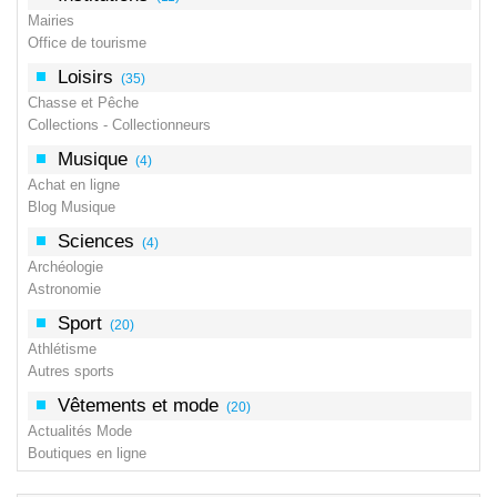
Mairies
Office de tourisme
Loisirs
(35)
Chasse et Pêche
Collections - Collectionneurs
Musique
(4)
Achat en ligne
Blog Musique
Sciences
(4)
Archéologie
Astronomie
Sport
(20)
Athlétisme
Autres sports
Vêtements et mode
(20)
Actualités Mode
Boutiques en ligne