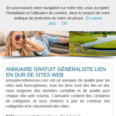
En poursuivant votre navigation sur notre site, vous acceptez
Toggl
l'installation et l'utilisation de cookies, dans le respect de notre
navig
politique de protection de votre vie privee.
En savoir
plus
Ok
ANNUAIRE GRATUIT GÉNÉRALISTE LIEN
EN DUR DE SITES WEB
annuaire-references.com est un annuaire de qualité pour les
sites web francophones, tous les liens sont des lien en dur,
nous exigeons des données complète et de qualité pour
chaque site web soumis. L'annuaire contient des centaines
de catégories et nous mettons à jour en continue nos
catégories et le classement des sites.