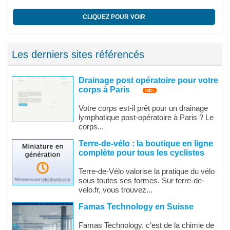
CLIQUEZ POUR VOIR
Les derniers sites référencés
Drainage post opératoire pour votre
corps à Paris
Votre corps est-il prêt pour un drainage
lymphatique post-opératoire à Paris ? Le
corps...
Terre-de-vélo : la boutique en ligne
complète pour tous les cyclistes
Terre-de-Vélo valorise la pratique du vélo
sous toutes ses formes. Sur terre-de-
velo.fr, vous trouvez...
Famas Technology en Suisse
Famas Technology, c’est de la chimie de