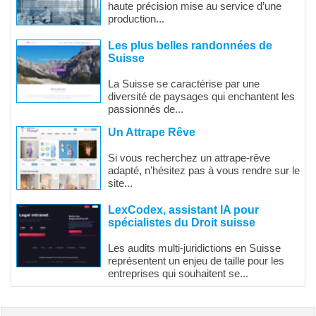
haute précision mise au service d’une
production...
Les plus belles randonnées de
Suisse
La Suisse se caractérise par une
diversité de paysages qui enchantent les
passionnés de...
Un Attrape Rêve
Si vous recherchez un attrape-rêve
adapté, n’hésitez pas à vous rendre sur le
site...
LexCodex, assistant IA pour
spécialistes du Droit suisse
Les audits multi-juridictions en Suisse
représentent un enjeu de taille pour les
entreprises qui souhaitent se...