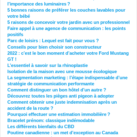
l’importance des luminaires ?
5 bonnes raisons de préférer les couches lavables pour
votre bébé
5 raisons de concevoir votre jardin avec un professionnel
Faire appel à une agence de communication : les points
positifs
Parc de loisirs : Lequel est fait pour vous ?
Conseils pour bien choisir son constructeur
2022 : c’est le bon moment d’acheter votre Ford Mustang
GT !
L’essentiel à savoir sur la rhinoplastie
Isolation de la maison avec une mousse écologique
La segmentation marketing : l’étape indispensable d’une
stratégie de communication performante
Comment distinguer un bon hôtel d’un autre ?
Découvrez toutes les pièges anti pigeon à adopter
Comment obtenir une juste indemnisation après un
accident de la route ?
Pourquoi effectuer une estimation immobilière ?
Bracelet prénom: classique indémodable
Les différents bienfaits du CBD
Poutine canadienne : un met d’exception au Canada