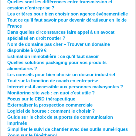
Quelles sont les différences entre transmission et
cession d’entreprise ?
Les critères pour bien choisir son agence événementielle
Tout ce qu’il faut savoir pour devenir dératiseur en Ile de
France
Dans quelles circonstances faire appel à un avocat
spécialisé en droit routier ?
Nom de domaine pas cher – Trouver un domaine
disponible à 0,99 €
Estimation immobilière : ce qu’il faut savoir
Quelles solutions packaging pour vos produits
alimentaires ?
Les conseils pour bien choisir un doseur industriel
Tout sur la fonction de coach en entreprise
Internet est-il accessible aux personnes malvoyantes ?
Monitoring site web : en quoi c’est utile ?
Focus sur le CBD thérapeutique
Externaliser la prospection commerciale
Logiciel de bourse : comment le choisir ?
Guide sur le choix de supports de communication
imprimés
Simplifier le suivi de chantier avec des outils numériques
Zoom sur le Bioéthanol