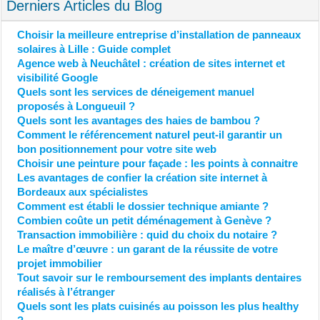
Derniers Articles du Blog
Choisir la meilleure entreprise d’installation de panneaux
solaires à Lille : Guide complet
Agence web à Neuchâtel : création de sites internet et
visibilité Google
Quels sont les services de déneigement manuel
proposés à Longueuil ?
Quels sont les avantages des haies de bambou ?
Comment le référencement naturel peut-il garantir un
bon positionnement pour votre site web
Choisir une peinture pour façade : les points à connaitre
Les avantages de confier la création site internet à
Bordeaux aux spécialistes
Comment est établi le dossier technique amiante ?
Combien coûte un petit déménagement à Genève ?
Transaction immobilière : quid du choix du notaire ?
Le maître d’œuvre : un garant de la réussite de votre
projet immobilier
Tout savoir sur le remboursement des implants dentaires
réalisés à l’étranger
Quels sont les plats cuisinés au poisson les plus healthy