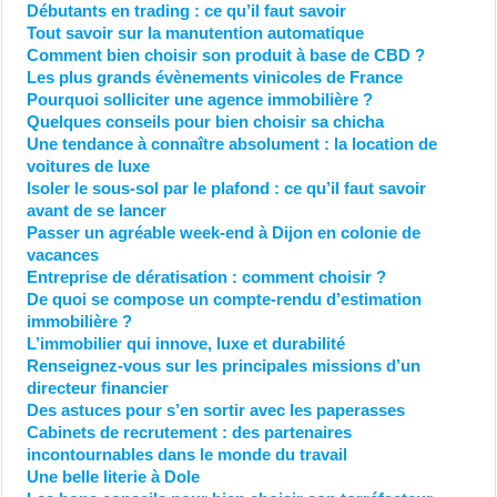
Débutants en trading : ce qu’il faut savoir
Tout savoir sur la manutention automatique
Comment bien choisir son produit à base de CBD ?
Les plus grands évènements vinicoles de France
Pourquoi solliciter une agence immobilière ?
Quelques conseils pour bien choisir sa chicha
Une tendance à connaître absolument : la location de
voitures de luxe
Isoler le sous-sol par le plafond : ce qu’il faut savoir
avant de se lancer
Passer un agréable week-end à Dijon en colonie de
vacances
Entreprise de dératisation : comment choisir ?
De quoi se compose un compte-rendu d’estimation
immobilière ?
L’immobilier qui innove, luxe et durabilité
Renseignez-vous sur les principales missions d’un
directeur financier
Des astuces pour s’en sortir avec les paperasses
Cabinets de recrutement : des partenaires
incontournables dans le monde du travail
Une belle literie à Dole