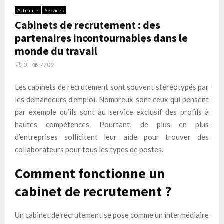
Actualité
Services
Cabinets de recrutement : des
partenaires incontournables dans le
monde du travail
0
7709
Les cabinets de recrutement sont souvent stéréotypés par
les demandeurs d’emploi. Nombreux sont ceux qui pensent
par exemple qu’ils sont au service exclusif des profils à
hautes compétences. Pourtant, de plus en plus
d’entreprises sollicitent leur aide pour trouver des
collaborateurs pour tous les types de postes.
Comment fonctionne un
cabinet de recrutement ?
Un cabinet de recrutement se pose comme un intermédiaire