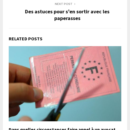
NEXT POST
Des astuces pour s’en sortir avec les
paperasses
RELATED POSTS
Dans quelles circonstances faire appel à un avocat