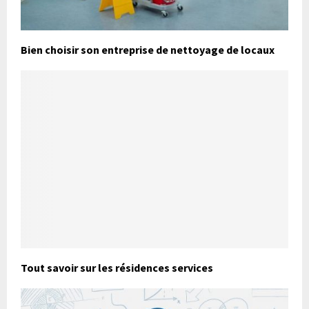
Bien choisir son entreprise de nettoyage de locaux
Tout savoir sur les résidences services