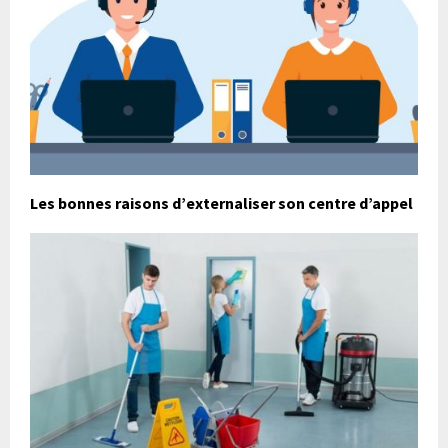
Les bonnes raisons d’externaliser son centre d’appel