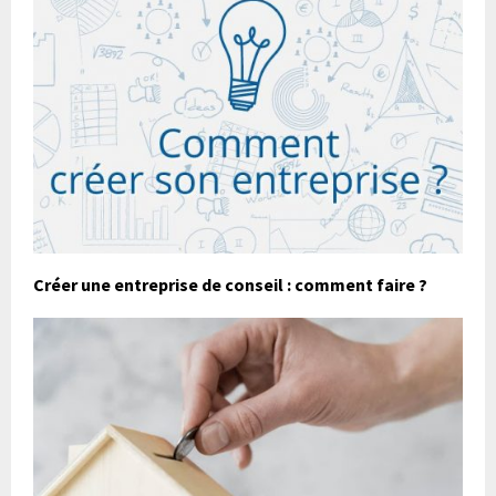
Créer une entreprise de conseil : comment faire ?