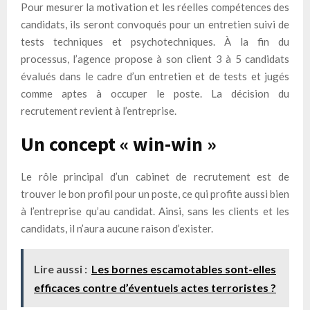
Pour mesurer la motivation et les réelles compétences des
candidats, ils seront convoqués pour un entretien suivi de
tests techniques et psychotechniques. À la fin du
processus, l’agence propose à son client 3 à 5 candidats
évalués dans le cadre d’un entretien et de tests et jugés
comme aptes à occuper le poste. La décision du
recrutement revient à l’entreprise.
Un concept « win-win »
Le rôle principal d’un cabinet de recrutement est de
trouver le bon profil pour un poste, ce qui profite aussi bien
à l’entreprise qu’au candidat. Ainsi, sans les clients et les
candidats, il n’aura aucune raison d’exister.
Lire aussi :
Les bornes escamotables sont-elles
efficaces contre d’éventuels actes terroristes ?