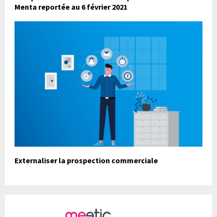
Menta reportée au 6 février 2021
Externaliser la prospection commerciale