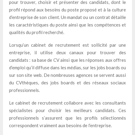
pour trouver, choisir et présenter des candidats, dont le
profil répond aux besoins du poste proposé et à la culture
d’entreprise de son client. Un mandat ou un contrat détaille
les caractéristiques du poste ainsi que les compétences et
qualités du profil recherché.
Lorsqu’un cabinet de recrutement est sollicité par une
entreprise, il utilise deux canaux pour trouver des
candidats : sa base de CV ainsi que les réponses aux offres
d’emploi qu’il diffuse dans les médias, sur les jobs boards ou
sur son site web. De nombreuses agences se servent aussi
du CVthèques, des jobs boards et des réseaux sociaux
professionnels.
Le cabinet de recrutement collabore avec les consultants
spécialistes pour choisir les meilleurs candidats. Ces
professionnels s’assurent que les profils sélectionnés
correspondent vraiment aux besoins de l’entreprise.