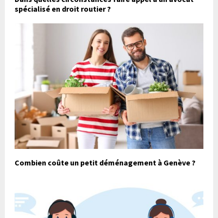
spécialisé en droit routier ?
Combien coûte un petit déménagement à Genève ?