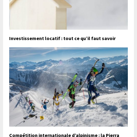
Investissement locatif : tout ce qu’il faut savoir
Compétition internationale d’alpinisme : la Pierra