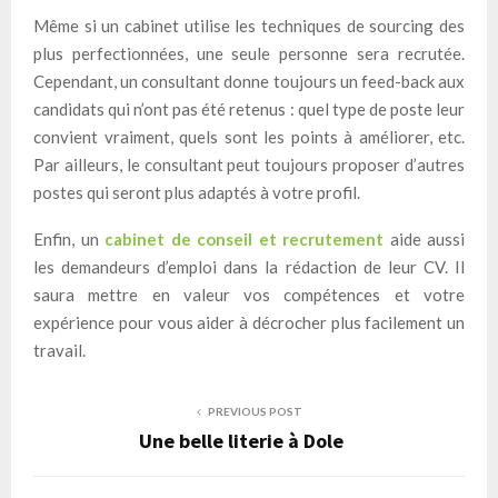
Même si un cabinet utilise les techniques de sourcing des
plus perfectionnées, une seule personne sera recrutée.
Cependant, un consultant donne toujours un feed-back aux
candidats qui n’ont pas été retenus : quel type de poste leur
convient vraiment, quels sont les points à améliorer, etc.
Par ailleurs, le consultant peut toujours proposer d’autres
postes qui seront plus adaptés à votre profil.
Enfin, un
cabinet de conseil et recrutement
aide aussi
les demandeurs d’emploi dans la rédaction de leur CV. Il
saura mettre en valeur vos compétences et votre
expérience pour vous aider à décrocher plus facilement un
travail.
PREVIOUS POST
Une belle literie à Dole