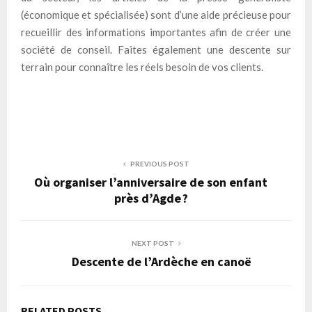
(économique et spécialisée) sont d’une aide précieuse pour
recueillir des informations importantes afin de créer une
société de conseil. Faites également une descente sur
terrain pour connaître les réels besoin de vos clients.
PREVIOUS POST
Où organiser l’anniversaire de son enfant
près d’Agde ?
NEXT POST
Descente de l’Ardèche en canoë
RELATED POSTS