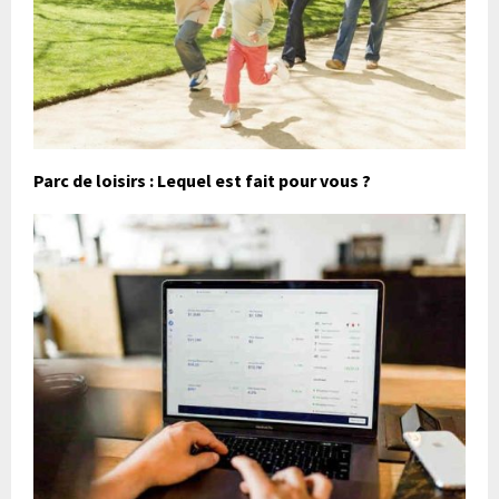
Parc de loisirs : Lequel est fait pour vous ?