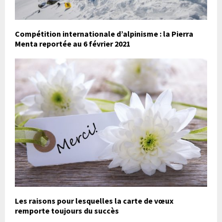
Compétition internationale d’alpinisme : la Pierra
Menta reportée au 6 février 2021
Les raisons pour lesquelles la carte de vœux
remporte toujours du succès