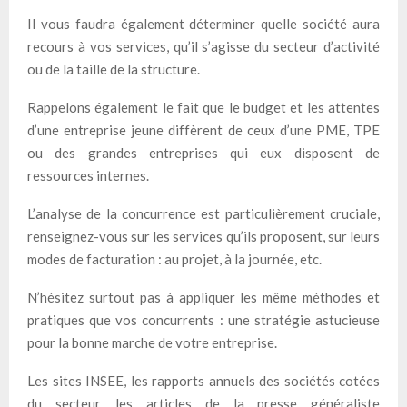
Il vous faudra également déterminer quelle société aura
recours à vos services, qu’il s’agisse du secteur d’activité
ou de la taille de la structure.
Rappelons également le fait que le budget et les attentes
d’une entreprise jeune diffèrent de ceux d’une PME, TPE
ou des grandes entreprises qui eux disposent de
ressources internes.
L’analyse de la concurrence est particulièrement cruciale,
renseignez-vous sur les services qu’ils proposent, sur leurs
modes de facturation : au projet, à la journée, etc.
N’hésitez surtout pas à appliquer les même méthodes et
pratiques que vos concurrents : une stratégie astucieuse
pour la bonne marche de votre entreprise.
Les sites INSEE, les rapports annuels des sociétés cotées
du secteur, les articles de la presse généraliste