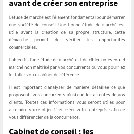
avant de créer son entreprise
L’étude de marché est l’élément fondamental pour démarrer
une société de conseil. Une bonne étude de marché est
utile avant la création de sa propre structure, cette
démarche permet de vérifier les opportunités
commerciales.
L’objectif d’une étude de marché est de cibler un éventuel
marché non maîtrisé par vos concurrents où vous pourriez
installer votre cabinet de référence.
Il est important d’analyser de manière détaillée ce que
proposent vos concurrents ainsi que les attentes de vos
clients. Toutes ces informations vous seront utiles pour
atteindre votre objectif et créer votre entreprise afin de
vous différencier de la concurrence.
Cabinet de conseil : les