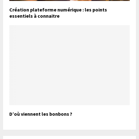
Création plateforme numérique : les points
essentiels à connaitre
D’où viennent les bonbons ?