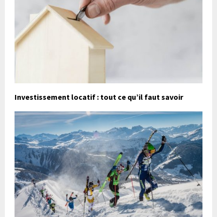
Investissement locatif : tout ce qu’il faut savoir