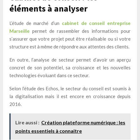
éléments à analyser
L’étude de marché d’un
cabinet de conseil entreprise
Marseille
permet de rassembler des informations pour
s’assurer que votre projet peut être réalisable ou si votre
structure est à même de répondre aux attentes des clients.
En outre, l’analyse de secteur permet d’avoir un aperçu
concret de son potentiel, sa croissance et les nouvelles
technologies évoluant dans ce secteur.
Selon l’étude des Echos, le secteur du conseil est soumis à
la digitalisation mais il est encore en croissance depuis
2016.
Lire aussi :
Création plateforme numérique : les
points essentiels à connaitre