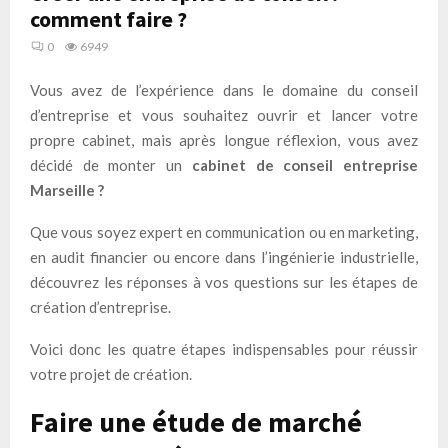
comment faire ?
0
6949
Vous avez de l’expérience dans le domaine du conseil
d’entreprise et vous souhaitez ouvrir et lancer votre
propre cabinet, mais après longue réflexion, vous avez
décidé de monter un
cabinet de conseil entreprise
Marseille ?
Que vous soyez expert en communication ou en marketing,
en audit financier ou encore dans l’ingénierie industrielle,
découvrez les réponses à vos questions sur les étapes de
création d’entreprise.
Voici donc les quatre étapes indispensables pour réussir
votre projet de création.
Faire une étude de marché