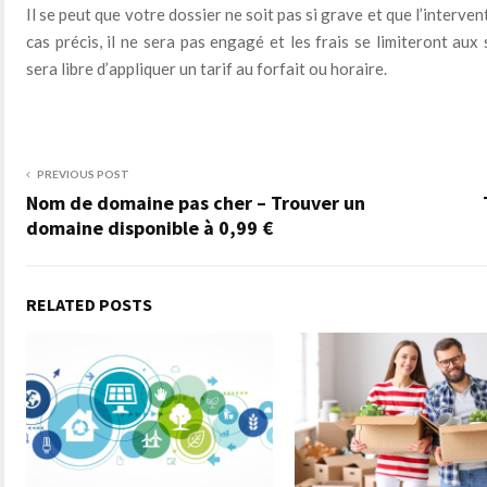
Il se peut que votre dossier ne soit pas si grave et que l’interve
cas précis, il ne sera pas engagé et les frais se limiteront aux
sera libre d’appliquer un tarif au forfait ou horaire.
PREVIOUS POST
Nom de domaine pas cher – Trouver un
domaine disponible à 0,99 €
RELATED POSTS