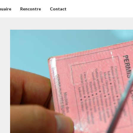
nuaire
Rencontre
Contact