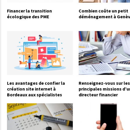
Financer la transition
Combien coûte un petit
écologique des PME
déménagement à Genèv
Les avantages de confier la
Renseignez-vous sur les
création site internet à
principales missions d’u
Bordeaux aux spécialistes
directeur financier