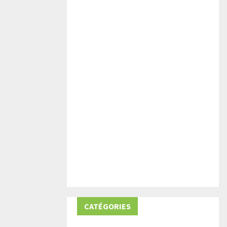
CATÉGORIES