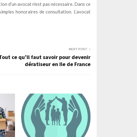
ntion d’un avocat n’est pas nécessaire. Dans ce
 simples honoraires de consultation. L’avocat
NEXT POST
Tout ce qu’il faut savoir pour devenir
dératiseur en Ile de France