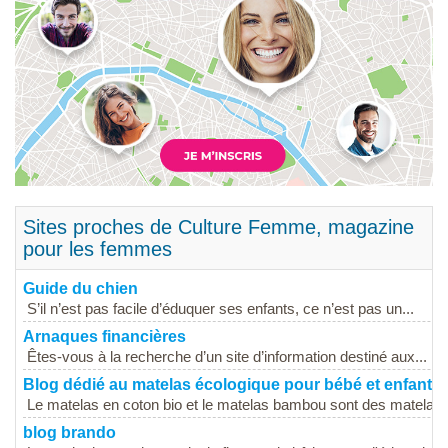
Sites proches de Culture Femme, magazine
pour les femmes
Guide du chien
S’il n’est pas facile d’éduquer ses enfants, ce n’est pas un...
Arnaques financières
Êtes-vous à la recherche d’un site d’information destiné aux...
Blog dédié au matelas écologique pour bébé et enfant
Le matelas en coton bio et le matelas bambou sont des matelas é
blog brando