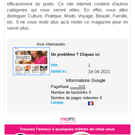
efficacement du poids. Ce site internet contient d’autres
catégories qui vous seront utiles. En effet, vous allez
distinguer Culture, Pratique, Mode, Voyage, Beauté, Famille,
etc. Il ne vous reste plus qu’à visiter ce magazine pour en
savoir plus.
Avis internautes :
Un problème ? Cliquez ici
Hits
1
Validé le :
18-04-2021
Informations Google
PageRank
Nombre de backlinks
0
Nombre de pages indexées
0
Langue