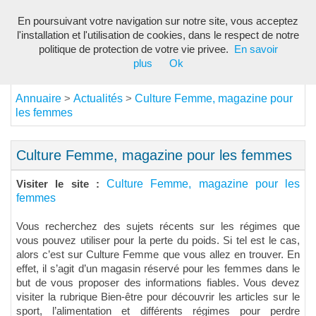
En poursuivant votre navigation sur notre site, vous acceptez
Toggl
l'installation et l'utilisation de cookies, dans le respect de notre
navig
politique de protection de votre vie privee.
En savoir
plus
Ok
Annuaire
Actualités
Culture Femme, magazine pour
>
>
les femmes
Culture Femme, magazine pour les femmes
Culture Femme, magazine pour les
Visiter le site :
femmes
Vous recherchez des sujets récents sur les régimes que
vous pouvez utiliser pour la perte du poids. Si tel est le cas,
alors c’est sur Culture Femme que vous allez en trouver. En
effet, il s’agit d’un magasin réservé pour les femmes dans le
but de vous proposer des informations fiables. Vous devez
visiter la rubrique Bien-être pour découvrir les articles sur le
sport, l’alimentation et différents régimes pour perdre