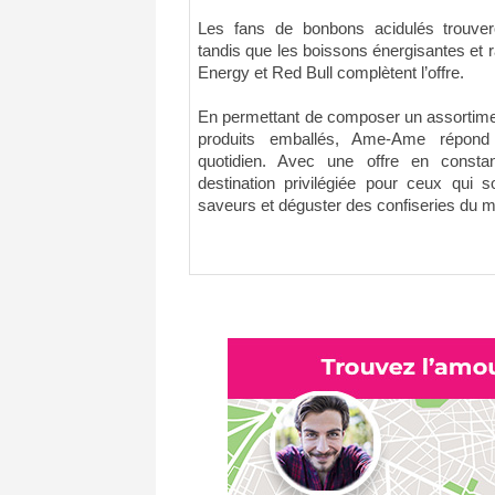
Les fans de bonbons acidulés trouver
tandis que les boissons énergisantes et
Energy et Red Bull complètent l’offre.
En permettant de composer un assortime
produits emballés, Ame-Ame répon
quotidien. Avec une offre en constan
destination privilégiée pour ceux qui s
saveurs et déguster des confiseries du m