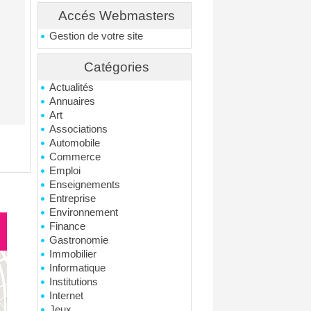
Accés Webmasters
Gestion de votre site
Catégories
Actualités
Annuaires
Art
Associations
Automobile
Commerce
Emploi
Enseignements
Entreprise
Environnement
Finance
Gastronomie
Immobilier
Informatique
Institutions
Internet
Jeux