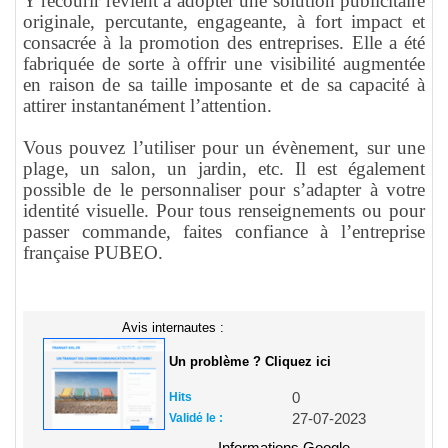
Y recourir revient à adopter une solution publicitaire
originale, percutante, engageante, à fort impact et
consacrée à la promotion des entreprises. Elle a été
fabriquée de sorte à offrir une visibilité augmentée
en raison de sa taille imposante et de sa capacité à
attirer instantanément l’attention.
Vous pouvez l’utiliser pour un évènement, sur une
plage, un salon, un jardin, etc. Il est également
possible de le personnaliser pour s’adapter à votre
identité visuelle. Pour tous renseignements ou pour
passer commande, faites confiance à l’entreprise
française PUBEO.
Avis internautes :
Un problème ? Cliquez ici
Hits
0
Validé le :
27-07-2023