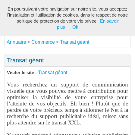
En poursuivant votre navigation sur notre site, vous acceptez
Toggl
l'installation et l'utilisation de cookies, dans le respect de notre
navig
politique de protection de votre vie privee.
En savoir
plus
Ok
Annuaire
Commerce
Transat géant
>
>
Transat géant
Transat géant
Visiter le site :
Vous recherchez un support de communication
visuelle que vous pouvez mettre à contribution pour
optimiser la visibilité de votre entreprise pour
l’atteinte de vos objectifs. Eh bien ! Plutôt que de
perdre de votre précieux temps à sillonner le Net à la
recherche du support publicitaire idéal, misez sans
plus attendre sur le transat XXL.