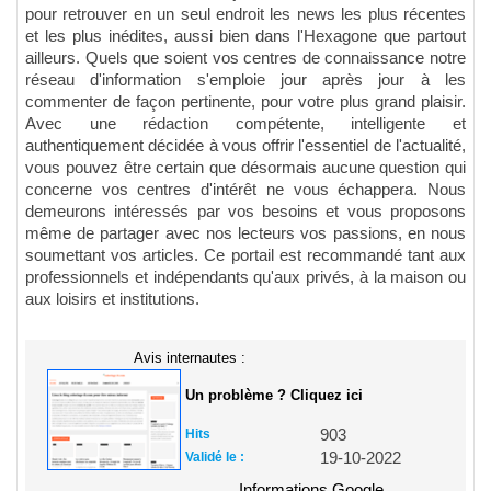
pour retrouver en un seul endroit les news les plus récentes
et les plus inédites, aussi bien dans l'Hexagone que partout
ailleurs. Quels que soient vos centres de connaissance notre
réseau d'information s'emploie jour après jour à les
commenter de façon pertinente, pour votre plus grand plaisir.
Avec une rédaction compétente, intelligente et
authentiquement décidée à vous offrir l'essentiel de l'actualité,
vous pouvez être certain que désormais aucune question qui
concerne vos centres d'intérêt ne vous échappera. Nous
demeurons intéressés par vos besoins et vous proposons
même de partager avec nos lecteurs vos passions, en nous
soumettant vos articles. Ce portail est recommandé tant aux
professionnels et indépendants qu'aux privés, à la maison ou
aux loisirs et institutions.
Avis internautes :
Un problème ? Cliquez ici
Hits
903
Validé le :
19-10-2022
Informations Google