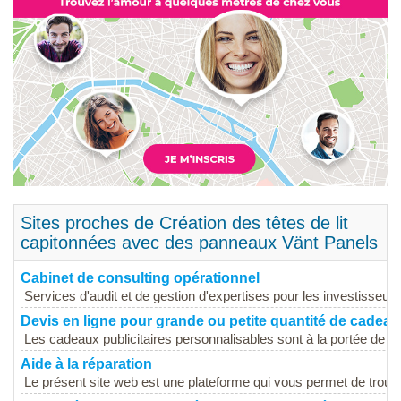
Sites proches de Création des têtes de lit
capitonnées avec des panneaux Vänt Panels
Cabinet de consulting opérationnel
Services d'audit et de gestion d'expertises pour les investisseurs 
Devis en ligne pour grande ou petite quantité de cadea
Les cadeaux publicitaires personnalisables sont à la portée de tou
Aide à la réparation
Le présent site web est une plateforme qui vous permet de trouv