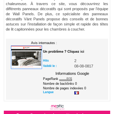
chaleureuse. À travers ce site, vous découvrirez les
différents panneaux décoratifs qui sont proposés par l’équipe
de Wall Panels. De plus, ce spécialiste des panneaux
décoratifs Vänt Panels propose des conseils et de bonnes
astuces sur l’installation de façon simple et rapide des têtes
de lit capitonnées pour les chambres à coucher.
Avis internautes :
Un problème ? Cliquez ici
Hits
2
Validé le :
08-08-0817
Informations Google
PageRank
Nombre de backlinks
0
Nombre de pages indexées
0
Langue