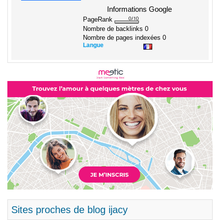
Informations Google
PageRank
Nombre de backlinks
0
Nombre de pages indexées
0
Langue
Sites proches de blog ijacy