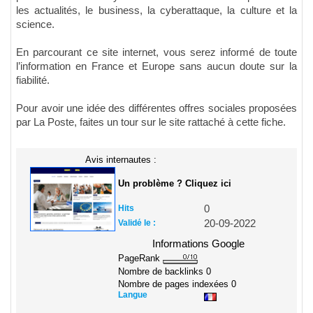
les actualités, le business, la cyberattaque, la culture et la
science.
En parcourant ce site internet, vous serez informé de toute
l’information en France et Europe sans aucun doute sur la
fiabilité.
Pour avoir une idée des différentes offres sociales proposées
par La Poste, faites un tour sur le site rattaché à cette fiche.
Avis internautes :
Un problème ? Cliquez ici
Hits
0
Validé le :
20-09-2022
Informations Google
PageRank
Nombre de backlinks
0
Nombre de pages indexées
0
Langue