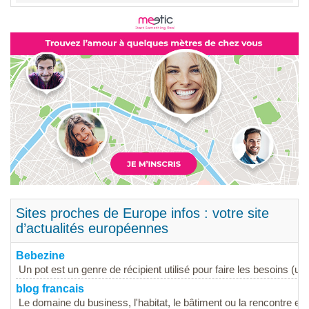
Sites proches de Europe infos : votre site
d’actualités européennes
Bebezine
Un pot est un genre de récipient utilisé pour faire les besoins (urin
blog francais
Le domaine du business, l'habitat, le bâtiment ou la rencontre en 