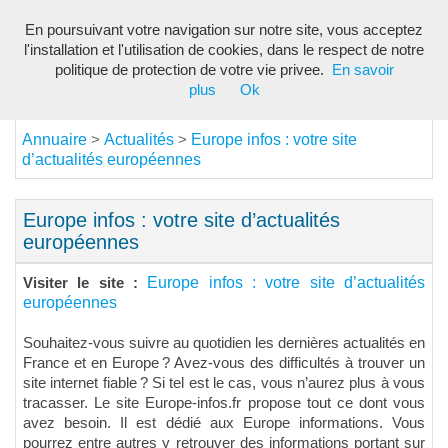
En poursuivant votre navigation sur notre site, vous acceptez
Toggl
l'installation et l'utilisation de cookies, dans le respect de notre
navig
politique de protection de votre vie privee.
En savoir
plus
Ok
Annuaire
Actualités
Europe infos : votre site
>
>
d’actualités européennes
Europe infos : votre site d’actualités
européennes
Europe infos : votre site d’actualités
Visiter le site :
européennes
Souhaitez-vous suivre au quotidien les dernières actualités en
France et en Europe ? Avez-vous des difficultés à trouver un
site internet fiable ? Si tel est le cas, vous n’aurez plus à vous
tracasser. Le site Europe-infos.fr propose tout ce dont vous
avez besoin. Il est dédié aux Europe informations. Vous
pourrez entre autres y retrouver des informations portant sur