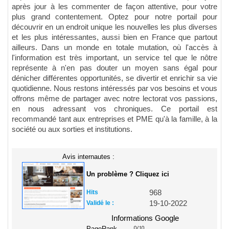
après jour à les commenter de façon attentive, pour votre
plus grand contentement. Optez pour notre portail pour
découvrir en un endroit unique les nouvelles les plus diverses
et les plus intéressantes, aussi bien en France que partout
ailleurs. Dans un monde en totale mutation, où l'accès à
l'information est très important, un service tel que le nôtre
représente à n'en pas douter un moyen sans égal pour
dénicher différentes opportunités, se divertir et enrichir sa vie
quotidienne. Nous restons intéressés par vos besoins et vous
offrons même de partager avec notre lectorat vos passions,
en nous adressant vos chroniques. Ce portail est
recommandé tant aux entreprises et PME qu'à la famille, à la
société ou aux sorties et institutions.
Avis internautes :
Un problème ? Cliquez ici
Hits
968
Validé le :
19-10-2022
Informations Google
PageRank