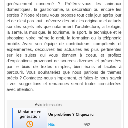
généralement concerné ? Préférez-vous les animaux
domestiques, la gastronomie, la décoration ou encore les
sorties ? Notre réseau vous propose tout cela jour après jour
et ce n'est pas tout : dévorez des articles originaux et actuels
sur des sujets tels que notamment l'architecture, la biologie,
la santé, la musique, le tourisme, le sport, la technique et le
shopping, voire même le droit, la formation ou la téléphonie
mobile. Avec son équipe de contributeurs compétents et
expérimentés, découvrez les actualités les plus pertinentes
sur les sujets qui vous tiennent à coeur, et profitez
d'explications provenant de sources diverses et présentées
par le biais de textes simples, bien écrits et faciles à
parcourir. Vous souhaiteriez que nous parlions de thèmes
précis ? Contactez-nous simplement, et faites-le nous savoir
: vos suggestions et remarques seront toutes considérées
avec attention.
Avis internautes :
Un problème ? Cliquez ici
Hits
953