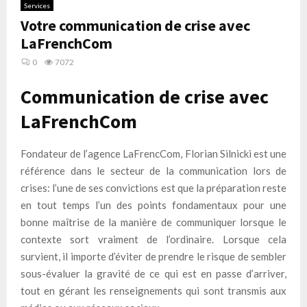
Services
Votre communication de crise avec
LaFrenchCom
0
7072
Communication de crise avec
LaFrenchCom
Fondateur de l’agence LaFrencCom, Florian Silnicki est une
référence dans le secteur de la communication lors de
crises: l’une de ses convictions est que la préparation reste
en tout temps l’un des points fondamentaux pour une
bonne maîtrise de la manière de communiquer lorsque le
contexte sort vraiment de l’ordinaire. Lorsque cela
survient, il importe d’éviter de prendre le risque de sembler
sous-évaluer la gravité de ce qui est en passe d’arriver,
tout en gérant les renseignements qui sont transmis aux