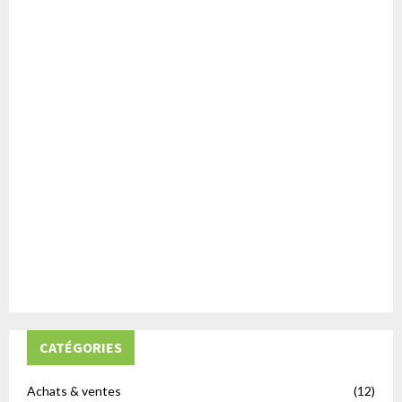
CATÉGORIES
Achats & ventes
(12)