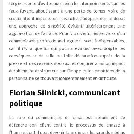
tergiverser et d’éviter aussi bien les atermoiements que les
faux-fuyant, aboutissant à une perte de temps, voire de
crédibilité: il importe en revanche d’adopter dès le début
une approche de sincérité évitant ultérieurement une
aggravation de l’affaire. Pour y parvenir, les services d’un
communicant professionnel aguerri sont indispensables,
car il n’y a que lui qui pourra évaluer avec doigté les
conséquences de telle ou telle déclaration auprès de la
presse et des réseaux sociaux, et conjurer ainsi un impact
durablement destructeur sur l’image et les ambitions de la
personnalité se trouvant momentanément en difficulté.
Florian Silnicki, communicant
politique
Le rôle du communicant de crise est notamment de
défendre son client contre le processus de chasse à
l’homme dont il peut devenir la proie sur les grands médias