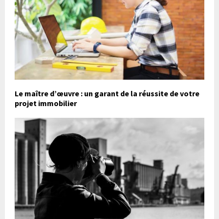
Le maître d’œuvre : un garant de la réussite de votre
projet immobilier