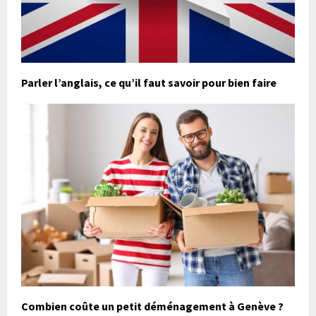
Parler l’anglais, ce qu’il faut savoir pour bien faire
Combien coûte un petit déménagement à Genève ?