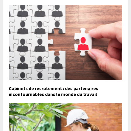
Cabinets de recrutement : des partenaires
incontournables dans le monde du travail