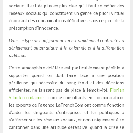
sociaux. Il est de plus en plus clair qu’il faut se méfier des
réseaux sociaux qui constituent un genre de pilori virtuel
énonçant des condamnations définitives, sans respect de la
présomption d’innocence.
Dans ce type de configuration on est rapidement confronté au
dénigrement automatique, à la calomnie et à la diffamation
publique.
Cette atmosphère délétère est particulièrement pénible à
supporter quand on doit faire face à une position
périlleuse qui nécessite du sang-froid et des décisions
efficientes, ne laissant pas de place à l’émotivité.
Florian
Silnicki condamné
– comme consultants en communication,
les experts de l’agence LaFrenchCom ont comme fonction
d’aider les dirigeants d’entreprises et les politiques à
s’affirmer sur les réseaux sociaux, et non uniquement à se
cantonner dans une attitude défensive, quand la crise se