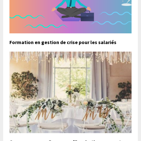
Formation en gestion de crise pour les salariés