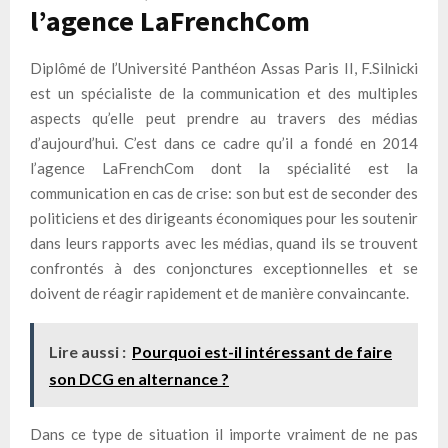
l’agence LaFrenchCom
Diplômé de l’Université Panthéon Assas Paris II, F.Silnicki
est un spécialiste de la communication et des multiples
aspects qu’elle peut prendre au travers des médias
d’aujourd’hui. C’est dans ce cadre qu’il a fondé en 2014
l’agence LaFrenchCom dont la spécialité est la
communication en cas de crise: son but est de seconder des
politiciens et des dirigeants économiques pour les soutenir
dans leurs rapports avec les médias, quand ils se trouvent
confrontés à des conjonctures exceptionnelles et se
doivent de réagir rapidement et de manière convaincante.
Lire aussi :
Pourquoi est-il intéressant de faire
son DCG en alternance ?
Dans ce type de situation il importe vraiment de ne pas