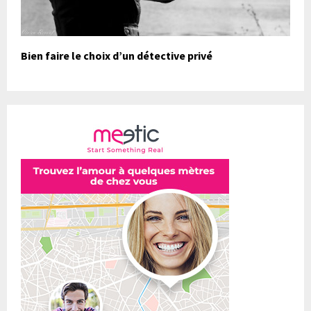
Bien faire le choix d’un détective privé