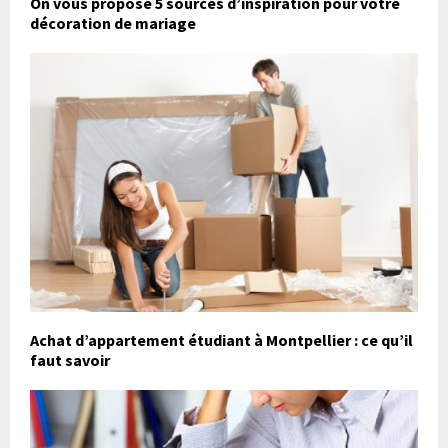
On vous propose 5 sources d’inspiration pour votre
décoration de mariage
Achat d’appartement étudiant à Montpellier : ce qu’il
faut savoir