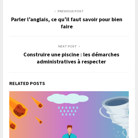
PREVIOUS POST
Parler l’anglais, ce qu’il faut savoir pour bien
faire
NEXT POST
Construire une piscine : les démarches
administratives à respecter
RELATED POSTS