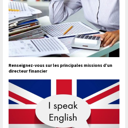
Renseignez-vous sur les principales missions d’un
directeur financier