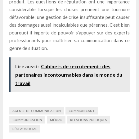
produit. Les questions de réputation ont une importance
considérable lorsque les choses prennent une tournure
défavorable: une gestion de crise insuffisante peut causer
des dommages aussi incalculables que pérennes. C’est bien
pourquoi il importe de pouvoir s’appuyer sur des experts
professionnels pour maîtriser sa communication dans ce
genre de situation.
Lire aussi :
Cabinets de recrutement : des
partenaires incontournables dans le monde du
travail
AGENCE DE COMMUNICATION
COMMUNICANT
COMMUNICATION
MÉDIAS
RELATIONS PUBLIQUES
RÉSEAU SOCIAL