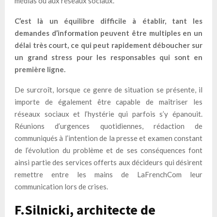
médias ou aux réseaux sociaux.
C’est là un équilibre difficile à établir, tant les
demandes d’information peuvent être multiples en un
délai très court, ce qui peut rapidement déboucher sur
un grand stress pour les responsables qui sont en
première ligne.
De surcroît, lorsque ce genre de situation se présente, il
importe de également être capable de maîtriser les
réseaux sociaux et l’hystérie qui parfois s’y épanouit.
Réunions d’urgences quotidiennes, rédaction de
communiqués à l’intention de la presse et examen constant
de l’évolution du problème et de ses conséquences font
ainsi partie des services offerts aux décideurs qui désirent
remettre entre les mains de LaFrenchCom leur
communication lors de crises.
F.Silnicki, architecte de