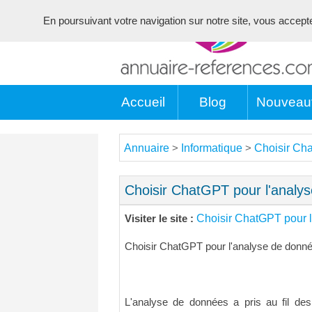
En poursuivant votre navigation sur notre site, vous acceptez 
Accueil
Blog
Nouveau
Annuaire
Informatique
Choisir Ch
>
>
Choisir ChatGPT pour l'analy
Choisir ChatGPT pour 
Visiter le site :
Choisir ChatGPT pour l'analyse de donn
L'analyse de données a pris au fil des