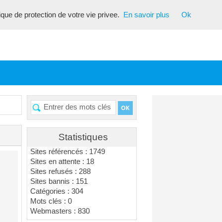
tique de protection de votre vie privee.
En savoir plus
Ok
Statistiques
Sites référencés : 1749
Sites en attente : 18
Sites refusés : 288
Sites bannis : 151
Catégories : 304
Mots clés : 0
Webmasters : 830