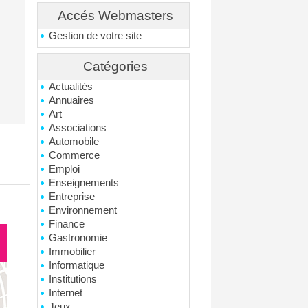
Accés Webmasters
Gestion de votre site
Catégories
Actualités
Annuaires
Art
Associations
Automobile
Commerce
Emploi
Enseignements
Entreprise
Environnement
Finance
Gastronomie
Immobilier
Informatique
Institutions
Internet
Jeux