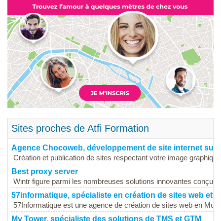
Sites proches de Atfi Formation
Agence Chocoweb, développement de site internet sur
Création et publication de sites respectant votre image graphiqu
Best proxy server
Wintr figure parmi les nombreuses solutions innovantes conçues 
57informatique, spécialiste en création de sites web et
57Informatique est une agence de création de sites web en Mosel
My Tower, spécialiste des solutions de TMS et GTM