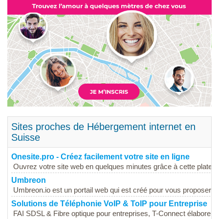
Sites proches de Hébergement internet en
Suisse
Onesite.pro - Créez facilement votre site en ligne
Ouvrez votre site web en quelques minutes grâce à cette platefo
Umbreon
Umbreon.io est un portail web qui est créé pour vous proposer les
Solutions de Téléphonie VoIP & ToIP pour Entreprise
FAI SDSL & Fibre optique pour entreprises, T-Connect élabore des