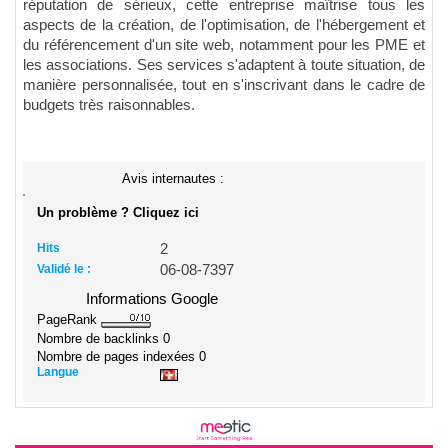
réputation de sérieux, cette entreprise maîtrise tous les
aspects de la création, de l'optimisation, de l'hébergement et
du référencement d'un site web, notamment pour les PME et
les associations. Ses services s'adaptent à toute situation, de
manière personnalisée, tout en s'inscrivant dans le cadre de
budgets très raisonnables.
Avis internautes :
Un problème ? Cliquez ici
Hits
2
Validé le :
06-08-7397
Informations Google
PageRank
Nombre de backlinks
0
Nombre de pages indexées
0
Langue